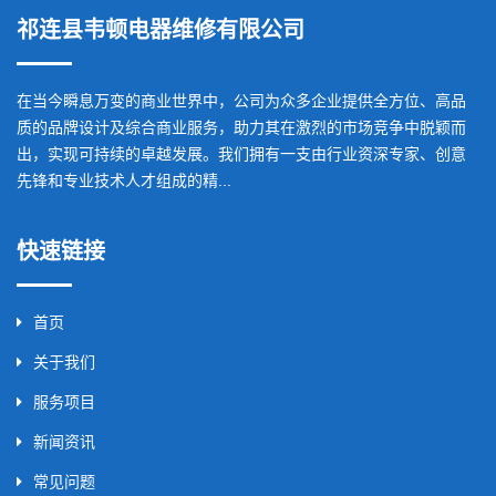
祁连县韦顿电器维修有限公司
在当今瞬息万变的商业世界中，公司为众多企业提供全方位、高品
质的品牌设计及综合商业服务，助力其在激烈的市场竞争中脱颖而
出，实现可持续的卓越发展。我们拥有一支由行业资深专家、创意
先锋和专业技术人才组成的精...
快速链接
首页
关于我们
服务项目
新闻资讯
常见问题