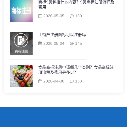
商标9类包括什么内容？9类商标注册流程及
费用
2026-05-05
150
土特产注册商标可以注册吗
2026-05-04
145
食品商标注册申请哪几个类别？食品商标注
册流程及费用是多少？
2026-04-30
133