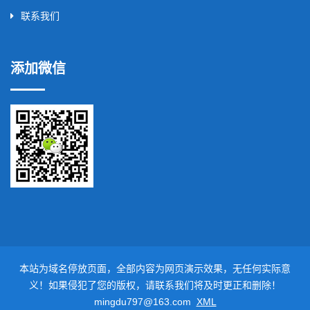
联系我们
添加微信
本站为域名停放页面，全部内容为网页演示效果，无任何实际意
义！如果侵犯了您的版权，请联系我们将及时更正和删除！
mingdu797@163.com
XML