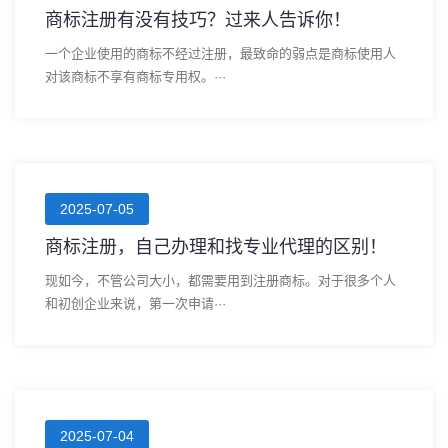
商标注册有没有技巧？过来人告诉你！
一个企业使用的商标不经过注册，最致命的弱点是商标使用人
对该商标不享有商标专用权。···
2025-07-05
商标注册，自己办理和找专业代理的区别！
现如今，不管公司大小，都需要用到注册商标。对于很多个人
和初创企业来说，第一次申请···
2025-07-04