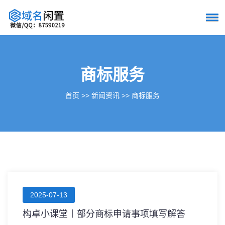
商标服务
首页
>>
新闻资讯
>>
商标服务
2025-07-13
构卓小课堂丨部分商标申请事项填写解答