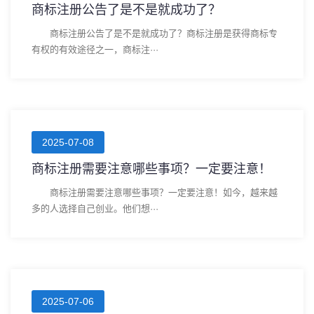
商标注册公告了是不是就成功了？
商标注册公告了是不是就成功了？商标注册是获得商标专
有权的有效途径之一，商标注···
2025-07-08
商标注册需要注意哪些事项？一定要注意！
商标注册需要注意哪些事项？一定要注意！如今，越来越
多的人选择自己创业。他们想···
2025-07-06