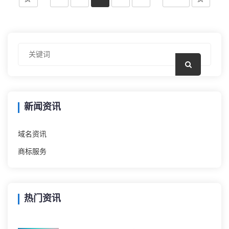
新闻资讯
域名资讯
商标服务
热门资讯