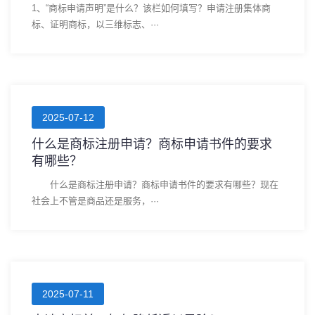
1、“商标申请声明”是什么？该栏如何填写？申请注册集体商
标、证明商标，以三维标志、···
2025-07-12
什么是商标注册申请？商标申请书件的要求
有哪些？
什么是商标注册申请？商标申请书件的要求有哪些？现在
社会上不管是商品还是服务，···
2025-07-11